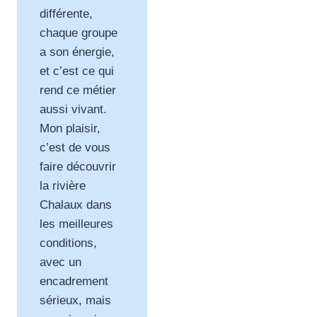
différente,
chaque groupe
a son énergie,
et c’est ce qui
rend ce métier
aussi vivant.
Mon plaisir,
c’est de vous
faire découvrir
la rivière
Chalaux dans
les meilleures
conditions,
avec un
encadrement
sérieux, mais