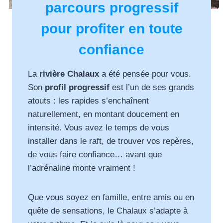
parcours progressif
pour profiter en toute
confiance
La
rivière Chalaux
a été pensée pour vous.
Son
profil progressif
est l’un de ses grands
atouts : les rapides s’enchaînent
naturellement, en montant doucement en
intensité. Vous avez le temps de vous
installer dans le raft, de trouver vos repères,
de vous faire confiance… avant que
l’adrénaline monte vraiment !
Que vous soyez en famille, entre amis ou en
quête de sensations, le Chalaux s’adapte à