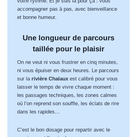
votre rythme. Et je suis là pour ça : vous
accompagner pas à pas, avec bienveillance
et bonne humeur.
Une longueur de parcours
taillée pour le plaisir
On ne veut ni vous frustrer en cinq minutes,
ni vous épuiser en deux heures. Le parcours
sur la
rivière Chalaux
est calibré pour vous
laisser le temps de vivre chaque moment :
les passages techniques, les zones calmes
où l’on reprend son souffle, les éclats de rire
dans les rapides…
C’est le bon dosage pour repartir avec le