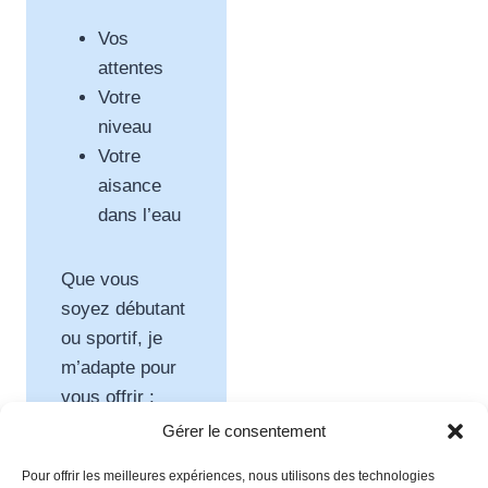
Vos
attentes
Votre
niveau
Votre
aisance
dans l’eau
Que vous
soyez débutant
ou sportif, je
m’adapte pour
vous offrir :
Gérer le consentement
Une expérience
Pour offrir les meilleures expériences, nous utilisons des technologies