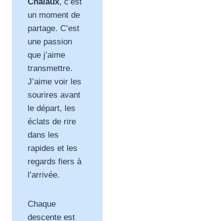
Chalaux
, c’est
un moment de
partage. C’est
une passion
que j’aime
transmettre.
J’aime voir les
sourires avant
le départ, les
éclats de rire
dans les
rapides et les
regards fiers à
l’arrivée.
Chaque
descente est