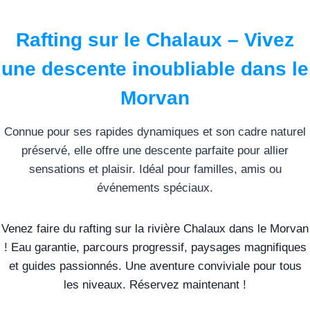
Rafting sur le Chalaux – Vivez
une descente inoubliable dans le
Morvan
Connue pour ses rapides dynamiques et son cadre naturel
préservé, elle offre une descente parfaite pour allier
sensations et plaisir. Idéal pour familles, amis ou
événements spéciaux.
Venez faire du rafting sur la rivière Chalaux dans le Morvan
! Eau garantie, parcours progressif, paysages magnifiques
et guides passionnés. Une aventure conviviale pour tous
les niveaux. Réservez maintenant !