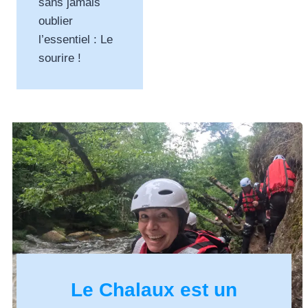
sans jamais
oublier
l’essentiel : Le
sourire !
Le Chalaux est un