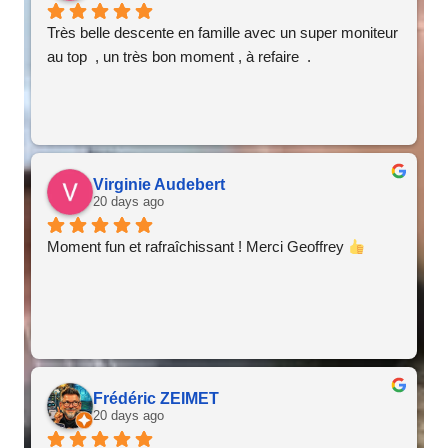
Très belle descente en famille avec un super moniteur 
au top  , un très bon moment , à refaire  .
Virginie Audebert
20 days ago
Moment fun et rafraîchissant ! Merci Geoffrey 
Frédéric ZEIMET
20 days ago