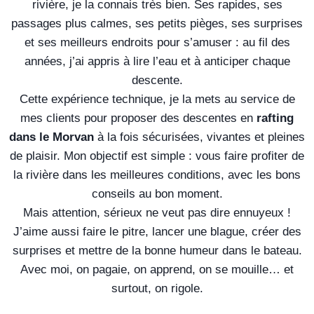
rivière, je la connais très bien. Ses rapides, ses
passages plus calmes, ses petits pièges, ses surprises
et ses meilleurs endroits pour s’amuser : au fil des
années, j’ai appris à lire l’eau et à anticiper chaque
descente.
Cette expérience technique, je la mets au service de
mes clients pour proposer des descentes en
rafting
dans le Morvan
à la fois sécurisées, vivantes et pleines
de plaisir. Mon objectif est simple : vous faire profiter de
la rivière dans les meilleures conditions, avec les bons
conseils au bon moment.
Mais attention, sérieux ne veut pas dire ennuyeux !
J’aime aussi faire le pitre, lancer une blague, créer des
surprises et mettre de la bonne humeur dans le bateau.
Avec moi, on pagaie, on apprend, on se mouille… et
surtout, on rigole.