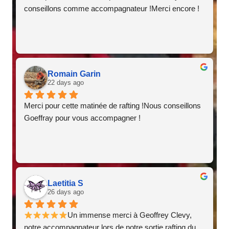
conseillons comme accompagnateur !Merci encore !
Romain Garin
22 days ago
Merci pour cette matinée de rafting !Nous conseillons 
Goeffray pour vous accompagner !
Laetitia S
26 days ago
Un immense merci à Geoffrey Clevy, 
notre accompagnateur lors de notre sortie rafting du 