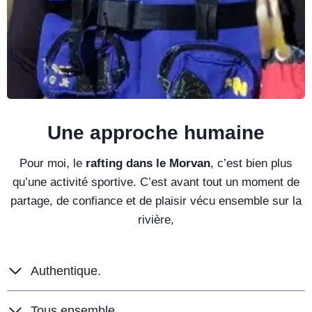
Une approche humaine
Pour moi, le
rafting dans le Morvan
, c’est bien plus
qu’une activité sportive. C’est avant tout un moment de
partage, de confiance et de plaisir vécu ensemble sur la
rivière,
Authentique.
Tous ensemble