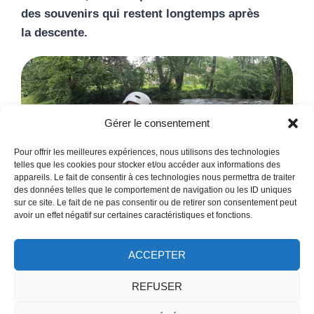
des souvenirs qui restent longtemps après
la descente.
Gérer le consentement
Pour offrir les meilleures expériences, nous utilisons des technologies
telles que les cookies pour stocker et/ou accéder aux informations des
appareils. Le fait de consentir à ces technologies nous permettra de traiter
des données telles que le comportement de navigation ou les ID uniques
sur ce site. Le fait de ne pas consentir ou de retirer son consentement peut
avoir un effet négatif sur certaines caractéristiques et fonctions.
ACCEPTER
REFUSER
© 2026 rafting-morvan-passion