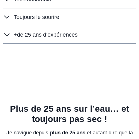
Toujours le sourire
+de 25 ans d’expériences
Plus de 25 ans sur l’eau… et
toujours pas sec !
Je navigue depuis
plus de 25 ans
et autant dire que la