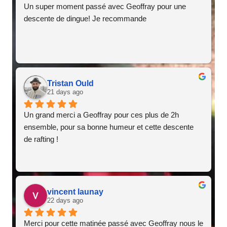
Un super moment passé avec Geoffray pour une 
descente de dingue! Je recommande
Tristan Ould
21 days ago
Un grand merci a Geoffray pour ces plus de 2h 
ensemble, pour sa bonne humeur et cette descente 
de rafting !
vincent launay
22 days ago
Merci pour cette matinée passé avec Geoffray nous le 