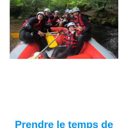
Prendre le temps de